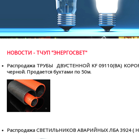
НОВОСТИ - ТЧУП "ЭНЕРГОСВЕТ"
Распродажа ТРУБЫ ДВУСТЕННОЙ KF 09110(BA) KOPOFL
черной. Продается бухтами по 50м.
Распродажа СВЕТИЛЬНИКОВ АВАРИЙНЫХ ЛБА 3924 ( 