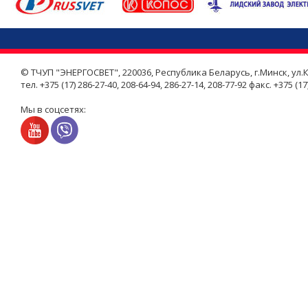
© ТЧУП "ЭНЕРГОСВЕТ", 220036, Республика Беларусь, г.Минск, ул.К
тел. +375 (17) 286-27-40, 208-64-94, 286-27-14, 208-77-92 факс. +375 (17
Мы в соцсетях: